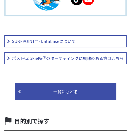
SURFPOINT™ -Databaseについて
ポストCookie時代のターゲティングに興味のある方はこちら
一覧にもどる
目的別で探す