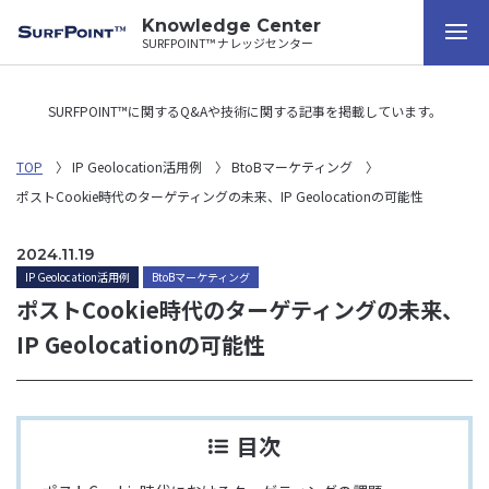
Knowledge Center
SURFPOINT™ ナレッジセンター
SURFPOINT™に関するQ&Aや技術に関する記事を掲載しています。
TOP
IP Geolocation活用例
BtoBマーケティング
ポストCookie時代のターゲティングの未来、IP Geolocationの可能性
2024.11.19
IP Geolocation活用例
BtoBマーケティング
ポストCookie時代のターゲティングの未来、
IP Geolocationの可能性
目次