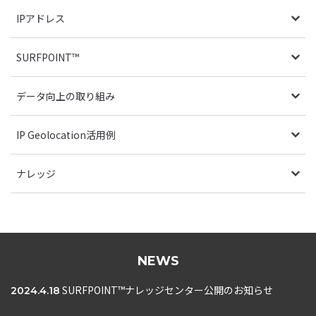
IPアドレス
SURFPOINT™
データ向上の取り組み
IP Geolocation活用例
ナレッジ
NEWS
SURFPOINT™ナレッジセンター公開のお知らせ
2024.4.18