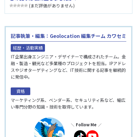
(まだ評価がありません)
記事執筆・編集：Geolocation 編集チーム カワセミ
経歴・活動実績
IT企業出身エンジニア・デザイナーで構成されたチーム。金
融・製造・観光など多業種のプロジェクトを担当。IPアドレ
スやジオターゲティングなど、IT技術に関する記事を継続的
に発信中。
資格
マーケティング系、ベンダー系、セキュリティ系など、幅広
い専門分野の知識・技術を取得しています。
Follow Me