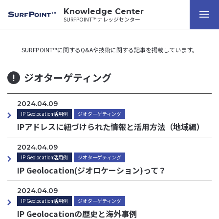
Knowledge Center
SURFPOINT™ ナレッジセンター
SURFPOINT™に関するQ&Aや技術に関する記事を掲載しています。
ジオターゲティング
2024.04.09
IP Geolocation活用例
ジオターゲティング
IPアドレスに紐づけられた情報と活用方法（地域編）
2024.04.09
IP Geolocation活用例
ジオターゲティング
IP Geolocation(ジオロケーション)って？
2024.04.09
IP Geolocation活用例
ジオターゲティング
IP Geolocationの歴史と海外事例