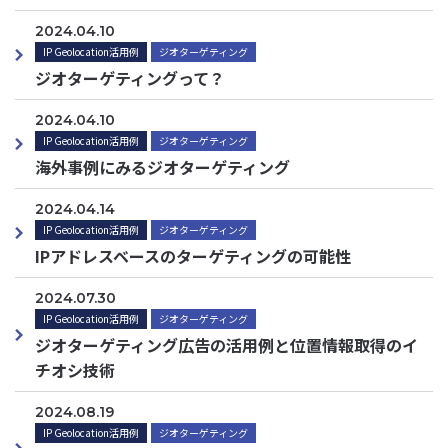
2024.04.10
IP Geolocation活用例
ジオターゲティング
ジオターゲティングって？
2024.04.10
IP Geolocation活用例
ジオターゲティング
海外事例にみるジオターゲティング
2024.04.14
IP Geolocation活用例
ジオターゲティング
IPアドレスベースのターゲティングの可能性
2024.07.30
IP Geolocation活用例
ジオターゲティング
ジオターゲティング広告の活用例と位置情報取得のイ
チオシ技術
2024.08.19
IP Geolocation活用例
ジオターゲティング