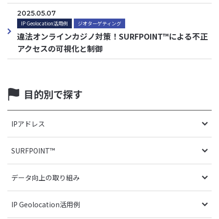
2025.05.07
IP Geolocation活用例
ジオターゲティング
違法オンラインカジノ対策！SURFPOINT™による不正
アクセスの可視化と制御
目的別で探す
IPアドレス
SURFPOINT™
データ向上の取り組み
IP Geolocation活用例