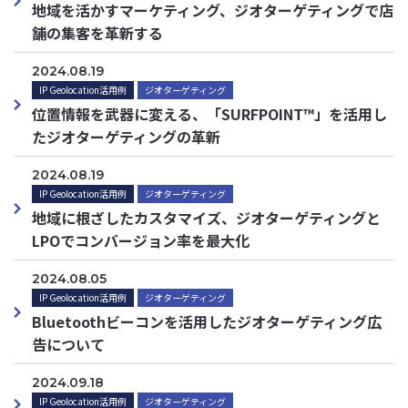
地域を活かすマーケティング、ジオターゲティングで店
舗の集客を革新する
2024.08.19
IP Geolocation活用例
ジオターゲティング
位置情報を武器に変える、「SURFPOINT™」を活用し
たジオターゲティングの革新
2024.08.19
IP Geolocation活用例
ジオターゲティング
地域に根ざしたカスタマイズ、ジオターゲティングと
LPOでコンバージョン率を最大化
2024.08.05
IP Geolocation活用例
ジオターゲティング
Bluetoothビーコンを活用したジオターゲティング広
告について
2024.09.18
IP Geolocation活用例
ジオターゲティング