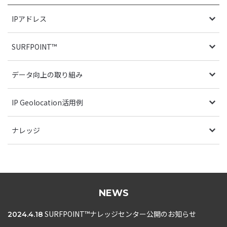
IPアドレス
SURFPOINT™
データ向上の取り組み
IP Geolocation活用例
ナレッジ
NEWS
SURFPOINT™ナレッジセンター公開のお知らせ
2024.4.18