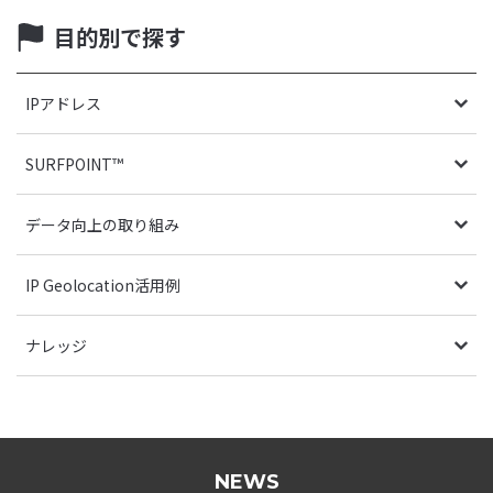
目的別で探す
IPアドレス
SURFPOINT™
データ向上の取り組み
IP Geolocation活用例
ナレッジ
NEWS