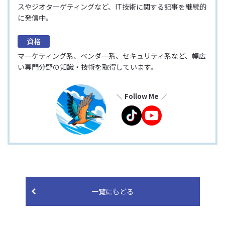
スやジオターゲティングなど、IT技術に関する記事を継続的
に発信中。
資格
マーケティング系、ベンダー系、セキュリティ系など、幅広
い専門分野の知識・技術を取得しています。
Follow Me
一覧にもどる