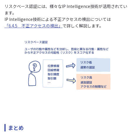
リスクベース認証には、様々なIP Intelligence技術が活用されてい
ます。
IP Intelligence技術による不正アクセスの検出については
「6.4.5 不正アクセスの検出」
で詳しく解説します。
まとめ