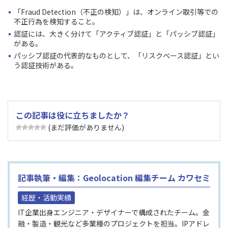
「Fraud Detection（不正の検知）」は、オンライン取引等での
不正行為を検知すること。
認証には、大きく分けて「アクティブ認証」と「パッシブ認証」
がある。
パッシブ認証の代表的なものとして、「リスクベース認証」とい
う認証技術がある。
この記事は役に立ちましたか？
(まだ評価がありません)
記事執筆・編集：Geolocation 編集チーム カワセミ
経歴・活動実績
IT企業出身エンジニア・デザイナーで構成されたチーム。金
融・製造・観光など多業種のプロジェクトを担当。IPアドレ