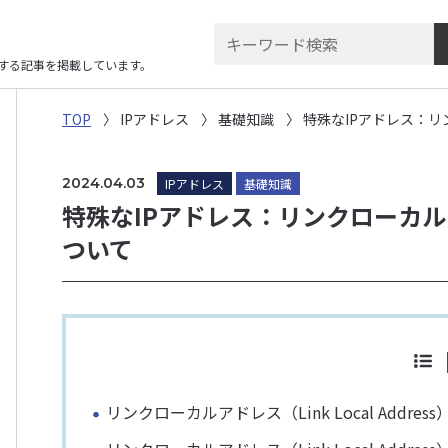
に関する記事を掲載しています。
TOP
IPアドレス
基礎知識
特殊なIPアドレス：リンク
2024.04.03
IPアドレス
基礎知識
特殊なIPアドレス：リンクローカルアドレ
ついて
リンクローカルアドレス（Link Local Addres