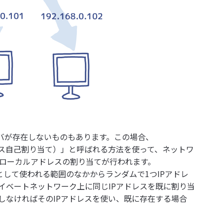
ーバが存在しないものもあります。この場合、
sing:IPアドレス自己割り当て）」と呼ばれる方法を使って、ネットワ
ローカルアドレスの割り当てが行われます。
として使われる範囲のなかからランダムで1つIPアドレ
イベートネットワーク上に同じIPアドレスを既に割り当
しなければそのIPアドレスを使い、既に存在する場合