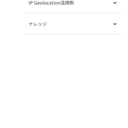
IP Geolocation活用例
ナレッジ