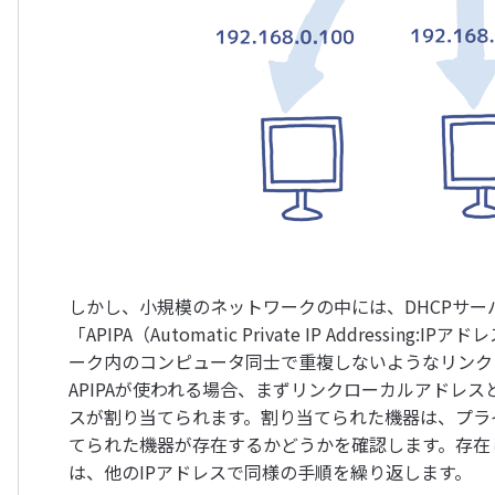
しかし、小規模のネットワークの中には、DHCPサ
「APIPA（Automatic Private IP Addres
ーク内のコンピュータ同士で重複しないようなリンク
APIPAが使われる場合、まずリンクローカルアドレス
スが割り当てられます。割り当てられた機器は、プラ
てられた機器が存在するかどうかを確認します。存在
は、他のIPアドレスで同様の手順を繰り返します。