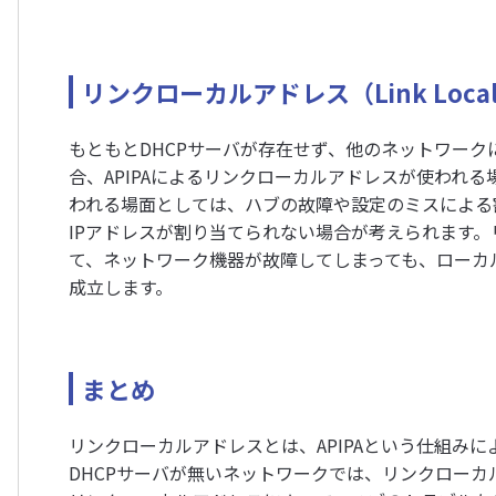
リンクローカルアドレス（Link Local
もともとDHCPサーバが存在せず、他のネットワー
合、APIPAによるリンクローカルアドレスが使われ
われる場面としては、ハブの故障や設定のミスによる
IPアドレスが割り当てられない場合が考えられます。
て、ネットワーク機器が故障してしまっても、ローカ
成立します。
まとめ
リンクローカルアドレスとは、APIPAという仕組みに
DHCPサーバが無いネットワークでは、リンクロー