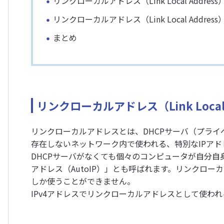
リンクローカルアドレス（Link Local Addre
リンクローカルアドレス（Link Local Addre
まとめ
リンクローカルアドレス（Link Local 
リンクローカルアドレスとは、DHCPサーバ（プライ
存在しないネットワーク内で使われる、特別なIPアド
DHCPサーバがなくても個々のコンピュータが自分自
アドレス（AutoIP）」とも呼ばれます。リンクロ
しか使うことができません。
IPv4アドレスでリンクローカルアドレスとして使われる範囲は、