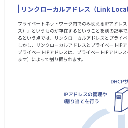
リンクローカルアドレス（Link Local
プライベートネットワーク内でのみ使えるIPアドレス
ス）」というものが存在するということを別の記事で
るという点では、リンクローカルアドレスとプライベ
しかし、リンクローカルアドレスとプライベートIP
プライベートIPアドレスは、プライベートIPアドレ
ます）によって割り振られます。