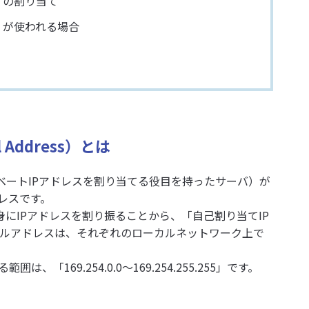
ss）の割り当て
ss）が使われる場合
Address）とは
ベートIPアドレスを割り当てる役目を持ったサーバ）が
レスです。
身にIPアドレスを割り振ることから、「自己割り当てIP
ーカルアドレスは、それぞれのローカルネットワーク上で
「169.254.0.0～169.254.255.255」です。