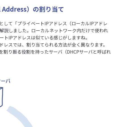
 Address）の割り当て
として「プライベートIPアドレス（ローカルIPアドレ
解説しました。ローカルネットワーク内だけで使われ
ートIPアドレスは似ている感じがしますね。
アドレスでは、割り当てられる方法が全く異なります。
スを割り振る役割を持ったサーバ（DHCPサーバと呼ばれ