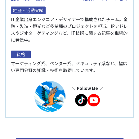
経歴・活動実績
IT企業出身エンジニア・デザイナーで構成されたチーム。金
融・製造・観光など多業種のプロジェクトを担当。IPアドレ
スやジオターゲティングなど、IT技術に関する記事を継続的
に発信中。
資格
マーケティング系、ベンダー系、セキュリティ系など、幅広
い専門分野の知識・技術を取得しています。
Follow Me