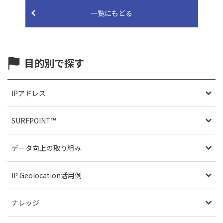
一覧にもどる
目的別で探す
IPアドレス
SURFPOINT™
データ向上の取り組み
IP Geolocation活用例
ナレッジ