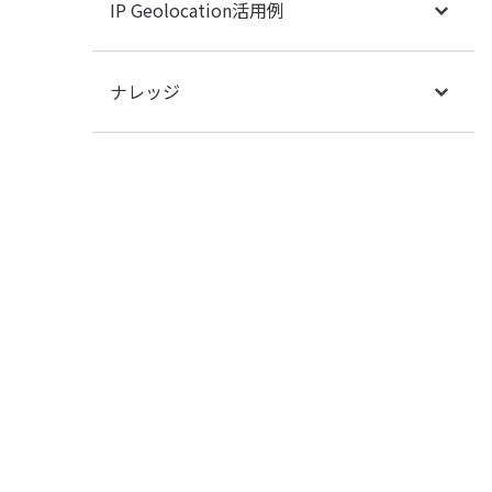
IP Geolocation活用例
ナレッジ