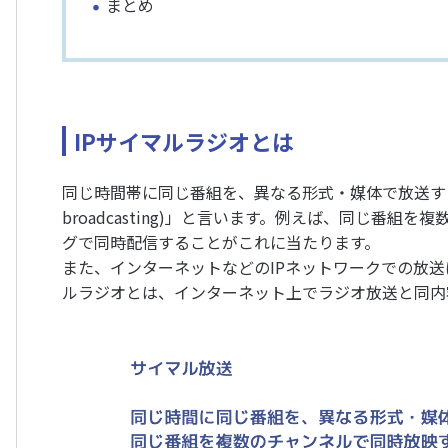
まとめ
IPサイマルラジオとは
同じ時間帯に同じ番組を、異なる形式・媒体で放送すること
broadcasting)」と言います。例えば、同じ番
グで同時配信することがこれに当たります。
また、インターネットなどのIPネットワークでの放送
ルラジオとは、インターネット上でラジオ放送と同内