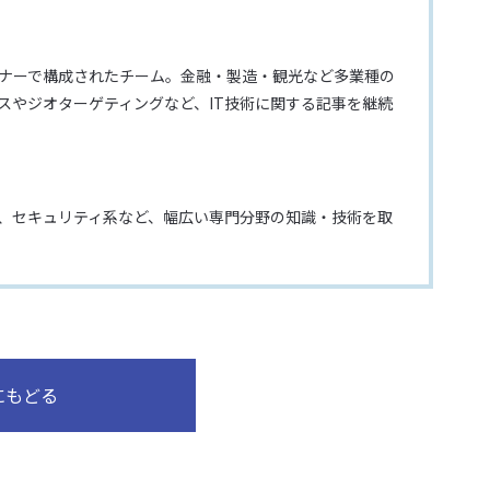
イナーで構成されたチーム。金融・製造・観光など多業種の
レスやジオターゲティングなど、IT技術に関する記事を継続
、セキュリティ系など、幅広い専門分野の知識・技術を取
にもどる