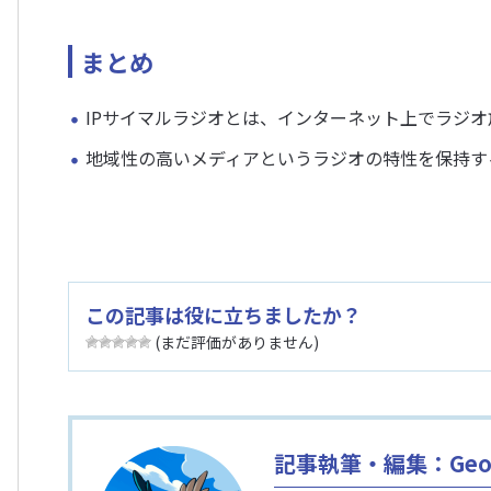
まとめ
IPサイマルラジオとは、インターネット上でラジ
地域性の高いメディアというラジオの特性を保持するため、
この記事は役に立ちましたか？
(まだ評価がありません)
記事執筆・編集：Geol