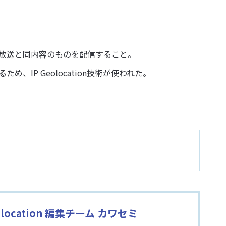
オ放送と同内容のものを配信すること。
IP Geolocation技術が使われた。
ocation 編集チーム カワセミ