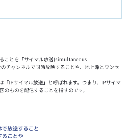
を「サイマル放送(simultaneous
組を複数のチャンネルで同時放映することや、地上派とワンセ
は「IPサイマル放送」と呼ばれます。つまり、IPサイマ
容のものを配信することを指すのです。