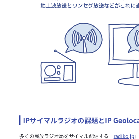
IPサイマルラジオの課題とIP Geoloca
多くの民放ラジオ局をサイマル配信する「
radiko.jp