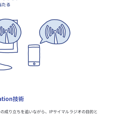
tion技術
」の成り立ちを追いながら、IPサイマルラジオの目的と