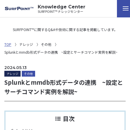
Knowledge Center
SURFPOINT™ ナレッジセンター
SURFPOINT™に関するQ&Aや技術に関する記事を掲載しています。
TOP
ナレッジ
その他
Splunkとmmdb形式データの連携 ~設定とサーチコマンド実例を解説~
2024.05.13
ナレッジ
その他
Splunkとmmdb形式データの連携 ~設定と
サーチコマンド実例を解説~
目次