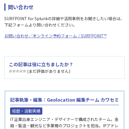
問い合わせ
SURFPOINT for Splunkの詳細や活用事例をお聞きしたい場合は、
下記フォームより問い合わせください。
お問い合わせ／オンライン予約フォーム｜SURFPOINT™
この記事は役に立ちましたか？
(まだ評価がありません)
記事執筆・編集：Geolocation 編集チーム カワセミ
経歴・活動実績
IT企業出身エンジニア・デザイナーで構成されたチーム。金
融・製造・観光など多業種のプロジェクトを担当。IPアドレ