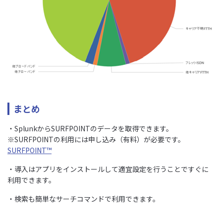
まとめ
・SplunkからSURFPOINTのデータを取得できます。
※SURFPOINTの利用には申し込み（有料）が必要です。
SURFPOINT™
・導入はアプリをインストールして適宜設定を行うことですぐに
利用できます。
・検索も簡単なサーチコマンドで利用できます。