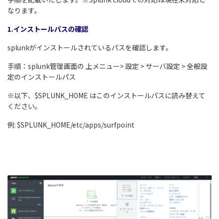
なります。
1.インストールパスの確認
splunkがインストールされているパスを確認します。
手順：splunk管理画面の 上メニュー> 設定 > サーバ設定 > 全般設
定のインストールパス
※以下、$SPLUNK_HOME はこのインストールパスに読み替えて
ください。
例: $SPLUNK_HOME/etc/apps/surfpoint