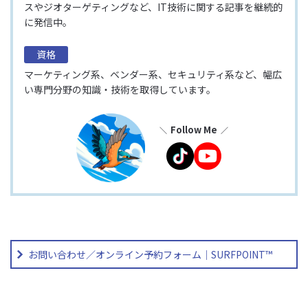
スやジオターゲティングなど、IT技術に関する記事を継続的
に発信中。
資格
マーケティング系、ベンダー系、セキュリティ系など、幅広
い専門分野の知識・技術を取得しています。
Follow Me
お問い合わせ／オンライン予約フォーム｜SURFPOINT™