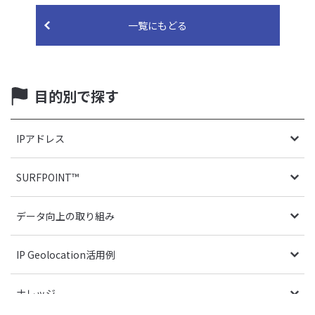
一覧にもどる
目的別で探す
IPアドレス
SURFPOINT™
データ向上の取り組み
IP Geolocation活用例
ナレッジ