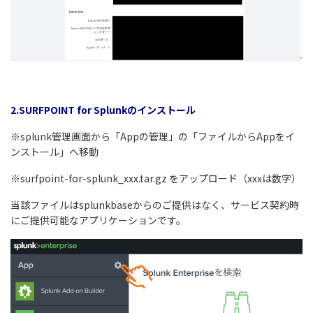
2.SURFPOINT for Splunkのインストール
※splunk管理画面から「Appの管理」の「ファイルからAppをイ
ンストール」へ移動
※surfpoint-for-splunk_xxx.tar.gz をアップロード（xxxは数字）
当該ファイルはsplunkbaseからのご提供はなく、サービス契約時
にご提供可能なアプリケーションです。